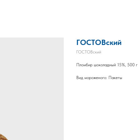
ГОСТОВский
ГОСТОВский
Пломбир шоколадный 15%, 500 г
Вид мороженого: Пакеты