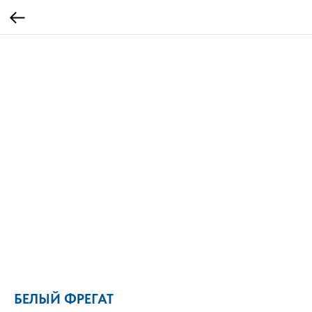
БЕЛЫЙ ФРЕГАТ