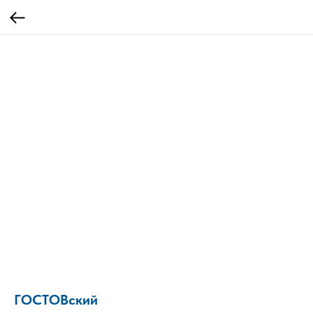
ГОСТОВский