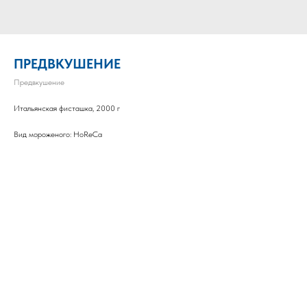
ПРЕДВКУШЕНИЕ
Предвкушение
Итальянская фисташка, 2000 г
Вид мороженого: HoReCa