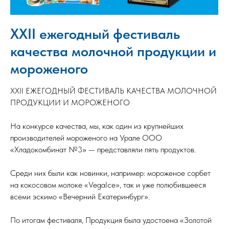
XXII ежегодный фестиваль
качества молочной продукции и
мороженого
XХII ЕЖЕГОДНЫЙ ФЕСТИВАЛЬ КАЧЕСТВА МОЛОЧНОЙ
ПРОДУКЦИИ И МОРОЖЕНОГО
⠀
На конкурсе качества, мы, как один из крупнейших
производителей мороженого на Урале ООО
«Хладокомбинат №3» — представляли пять продуктов.
⠀
Среди них были как новинки, например: мороженое сорбет
на кокосовом молоке «VegaIce», так и уже полюбившееся
всеми эскимо «Вечерний Екатеринбург».
⠀
По итогам фестиваля, Продукция была удостоена «Золотой