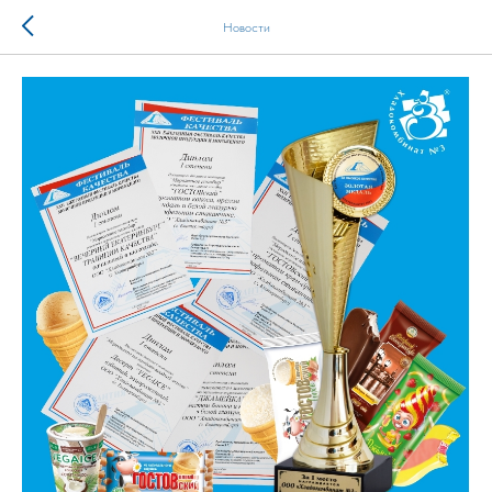
Новости