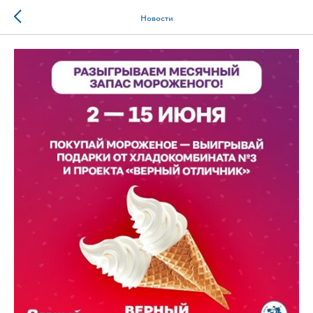
Новости