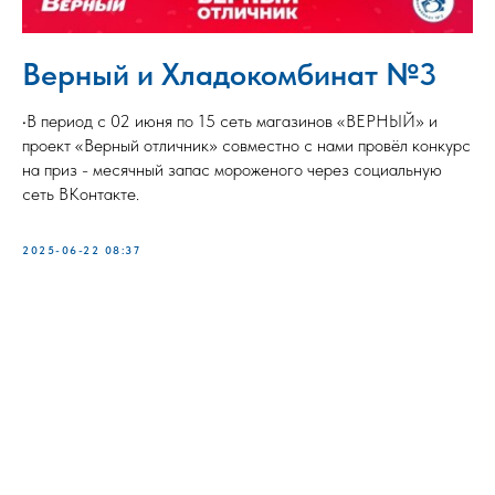
Верный и Хладокомбинат №3
•В период с 02 июня по 15 сеть магазинов «ВЕРНЫЙ» и
проект «Верный отличник» совместно с нами провёл конкурс
на приз - месячный запас мороженого через социальную
сеть ВКонтакте.
2025-06-22 08:37