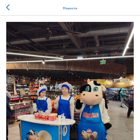
Новости