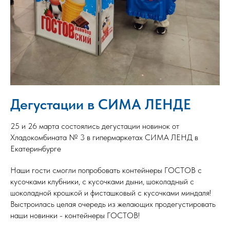
Дегустации в СИМА ЛЕНДЕ
25 и 26 марта состоялись дегустации новинок от
Хладокомбината № 3 в гипермаркетах СИМА ЛЕНД в
Екатеринбурге
Наши гости смогли попробовать контейнеры ГОСТОВ с
кусочками клубники, с кусочками дыни, шоколадный с
шоколадной крошкой и фисташковый с кусочками миндаля!
Выстроилась целая очередь из желающих продегустировать
наши новинки - контейнеры ГОСТОВ!